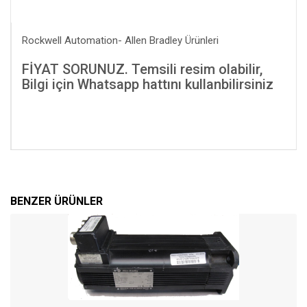
Rockwell Automation- Allen Bradley Ürünleri
FİYAT SORUNUZ. Temsili resim olabilir,
Bilgi için Whatsapp hattını kullanbilirsiniz
BENZER ÜRÜNLER