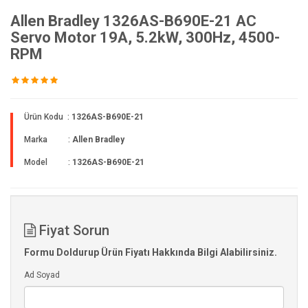
Allen Bradley 1326AS-B690E-21 AC
Servo Motor 19A, 5.2kW, 300Hz, 4500-
RPM
Ürün Kodu :
1326AS-B690E-21
Marka :
Allen Bradley
Model :
1326AS-B690E-21
Fiyat Sorun
Formu Doldurup Ürün Fiyatı Hakkında Bilgi Alabilirsiniz.
Ad Soyad