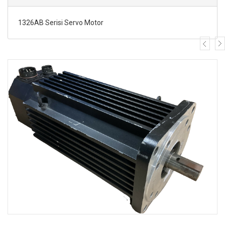
1326AB Serisi Servo Motor