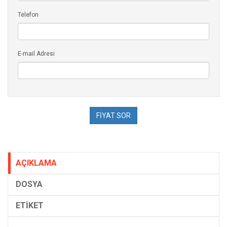
Telefon
E-mail Adresi
AÇIKLAMA
DOSYA
ETİKET