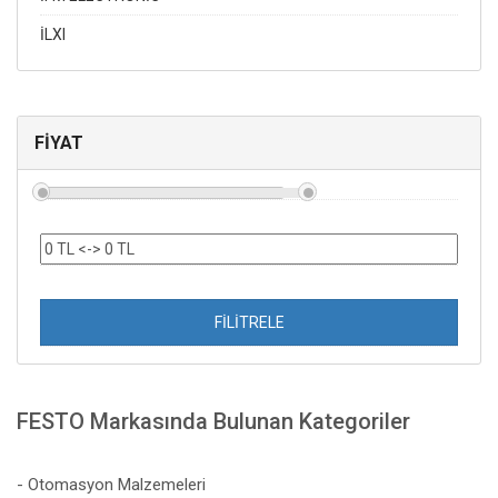
İLXI
FİYAT
FİLİTRELE
FESTO Markasında Bulunan Kategoriler
- Otomasyon Malzemeleri