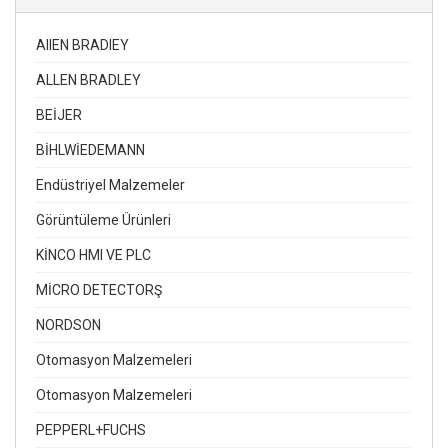
AIIEN BRADIEY
ALLEN BRADLEY
BEİJER
BİHLWİEDEMANN
Endüstriyel Malzemeler
Görüntüleme Ürünleri
KİNCO HMI VE PLC
MİCRO DETECTORŞ
NORDSON
Otomasyon Malzemeleri
Otomasyon Malzemeleri
PEPPERL+FUCHS