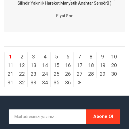
Silindir Yakınlık Hareket Manyetik Anahtar Sensörü )
Fiyat Sor
1
2
3
4
5
6
7
8
9
10
11
12
13
14
15
16
17
18
19
20
21
22
23
24
25
26
27
28
29
30
31
32
33
34
35
36
Abone Ol