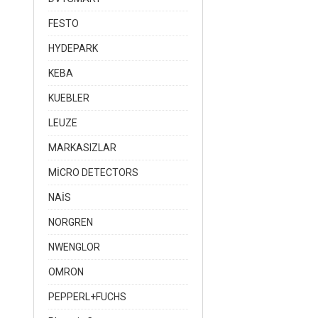
FESTO
HYDEPARK
KEBA
KUEBLER
LEUZE
MARKASIZLAR
MİCRO DETECTORS
NAİS
NORGREN
NWENGLOR
OMRON
PEPPERL+FUCHS