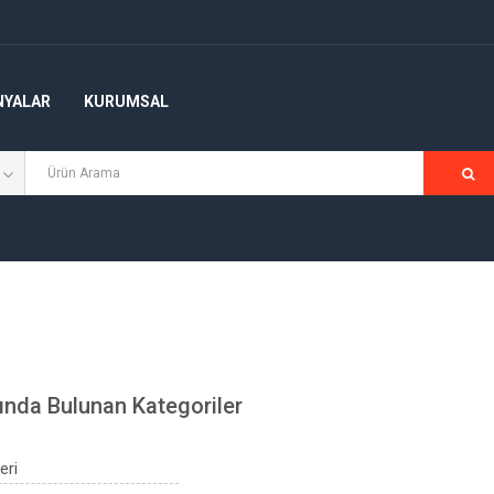
NYALAR
KURUMSAL
ında Bulunan Kategoriler
eri