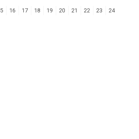
15
16
17
18
19
20
21
22
23
24