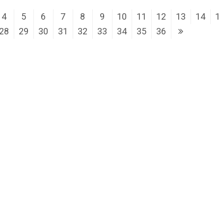
4
5
6
7
8
9
10
11
12
13
14
28
29
30
31
32
33
34
35
36