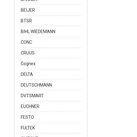
BEİJER
BTSR
BİHL WİEDEMANN
CONC
CRUUS
Cognex
DELTA
DEUTSCHMANN
DVTSMART
EUCHNER
FESTO
FULTEK