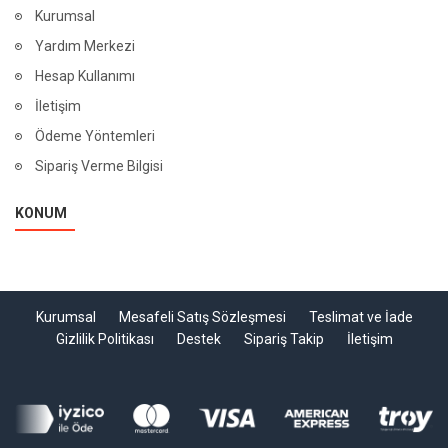
Kurumsal
Yardım Merkezi
Hesap Kullanımı
İletişim
Ödeme Yöntemleri
Sipariş Verme Bilgisi
KONUM
Kurumsal
Mesafeli Satış Sözleşmesi
Teslimat ve İade
Gizlilik Politikası
Destek
Sipariş Takip
İletişim