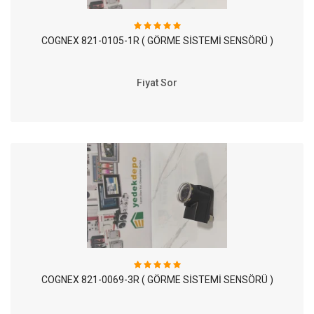
COGNEX 821-0105-1R ( GÖRME SİSTEMİ SENSÖRÜ )
Fiyat Sor
COGNEX 821-0069-3R ( GÖRME SİSTEMİ SENSÖRÜ )