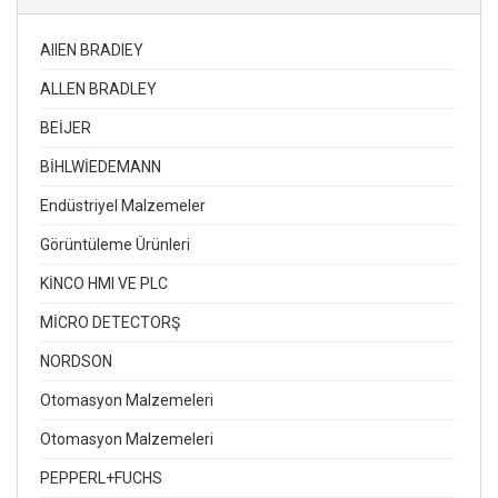
AIIEN BRADIEY
ALLEN BRADLEY
BEİJER
BİHLWİEDEMANN
Endüstriyel Malzemeler
Görüntüleme Ürünleri
KİNCO HMI VE PLC
MİCRO DETECTORŞ
NORDSON
Otomasyon Malzemeleri
Otomasyon Malzemeleri
PEPPERL+FUCHS