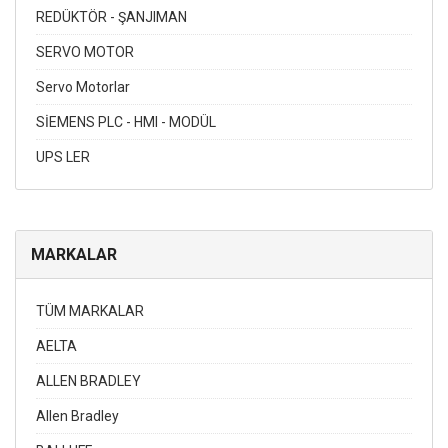
REDÜKTÖR - ŞANJIMAN
SERVO MOTOR
Servo Motorlar
SİEMENS PLC - HMI - MODÜL
UPS LER
MARKALAR
TÜM MARKALAR
AELTA
ALLEN BRADLEY
Allen Bradley