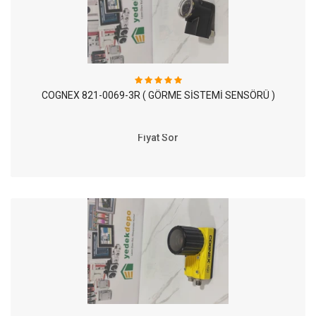
COGNEX 821-0069-3R ( GÖRME SİSTEMİ SENSÖRÜ )
Fiyat Sor