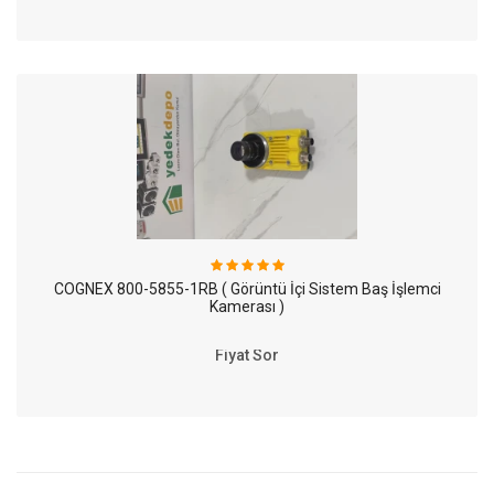
COGNEX 800-5855-1RB ( Görüntü İçi Sistem Baş İşlemci
Kamerası )
Fiyat Sor