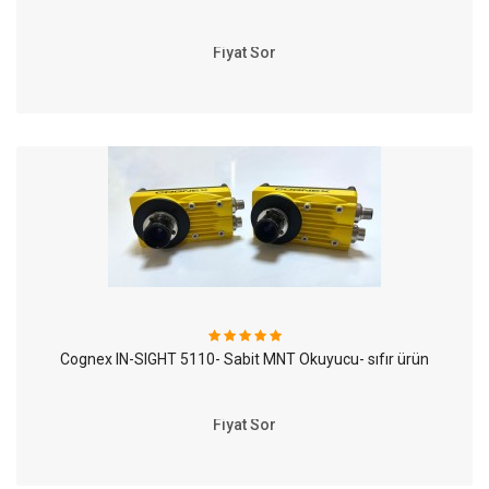
Fiyat Sor
Cognex IN-SIGHT 5110- Sabit MNT Okuyucu- sıfır ürün
Fiyat Sor