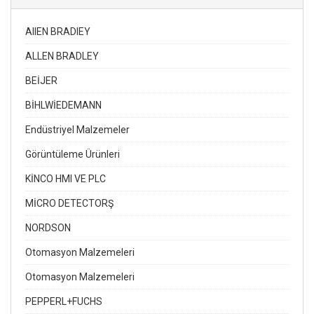
AIIEN BRADIEY
ALLEN BRADLEY
BEİJER
BİHLWİEDEMANN
Endüstriyel Malzemeler
Görüntüleme Ürünleri
KİNCO HMI VE PLC
MİCRO DETECTORŞ
NORDSON
Otomasyon Malzemeleri
Otomasyon Malzemeleri
PEPPERL+FUCHS