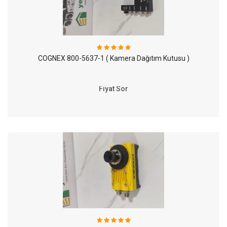
COGNEX 800-5637-1 ( Kamera Dağıtım Kutusu )
Fiyat Sor