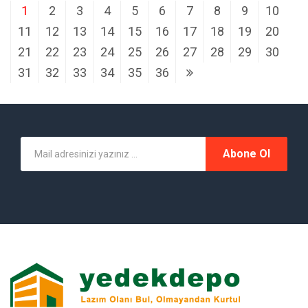
1
2
3
4
5
6
7
8
9
10
11
12
13
14
15
16
17
18
19
20
21
22
23
24
25
26
27
28
29
30
31
32
33
34
35
36
Abone Ol