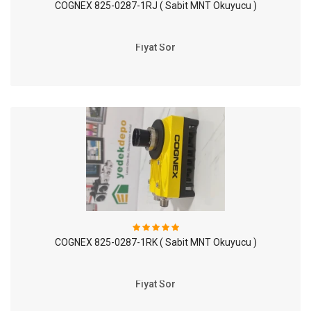
COGNEX 825-0287-1RJ ( Sabit MNT Okuyucu )
Fiyat Sor
COGNEX 825-0287-1RK ( Sabit MNT Okuyucu )
Fiyat Sor