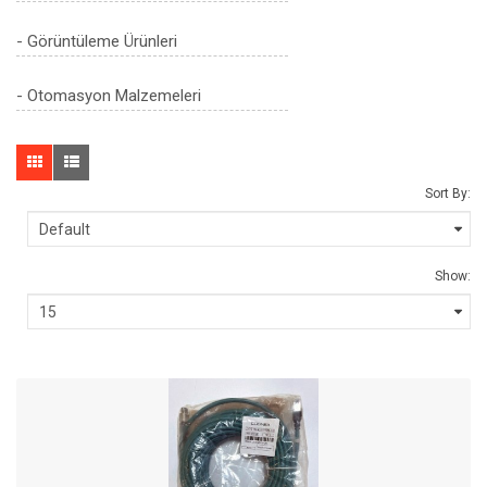
- Görüntüleme Ürünleri
- Otomasyon Malzemeleri
Sort By:
Show: