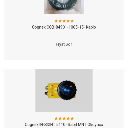
Cognex CCB-84901-1005-15- Kablo
Fiyat Sor
Cognex IN-SIGHT 5110- Sabit MNT Okuyucu