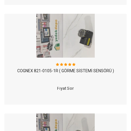
COGNEX 821-0105-1R ( GÖRME SİSTEMİ SENSÖRÜ )
Fiyat Sor