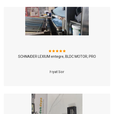
SCHNAIDER LEXIUM entegre, BLDC MOTOR, PRO
Fiyat Sor