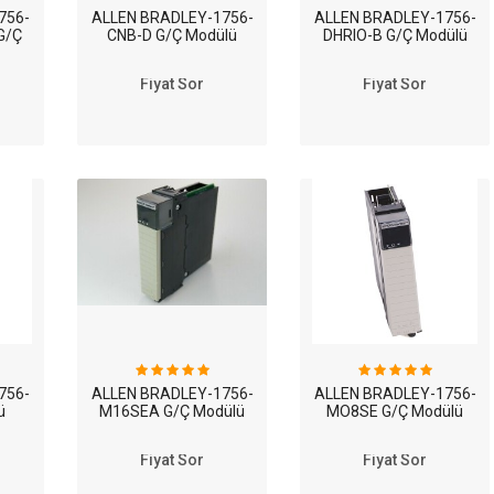
756-
ALLEN BRADLEY-1756-
ALLEN BRADLEY-1756-
G/Ç
CNB-D G/Ç Modülü
DHRIO-B G/Ç Modülü
Fiyat Sor
Fiyat Sor
756-
ALLEN BRADLEY-1756-
ALLEN BRADLEY-1756-
ü
M16SEA G/Ç Modülü
MO8SE G/Ç Modülü
Fiyat Sor
Fiyat Sor