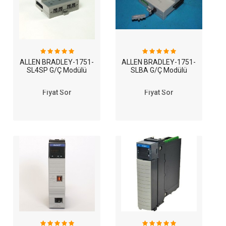
ALLEN BRADLEY-1751-
ALLEN BRADLEY-1751-
SL4SP G/Ç Modülü
SLBA G/Ç Modülü
Fiyat Sor
Fiyat Sor