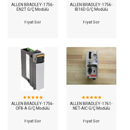
ALLEN BRADLEY-1756-
ALLEN BRADLEY-1756-
EN2T G/Ç Modülü
IB16D G/Ç Modülü
Fiyat Sor
Fiyat Sor
ALLEN BRADLEY-1756-
ALLEN BRADLEY-1761-
OF8-A G/Ç Modülü
NET-AIC G/Ç Modülü
Fiyat Sor
Fiyat Sor