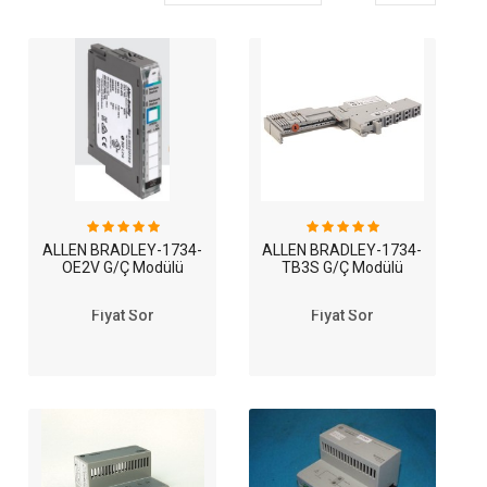
ALLEN BRADLEY-1734-
ALLEN BRADLEY-1734-
OE2V G/Ç Modülü
TB3S G/Ç Modülü
Fiyat Sor
Fiyat Sor