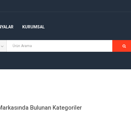
NYALAR
KURUMSAL
Markasında Bulunan Kategoriler