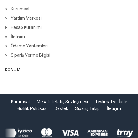
Kurumsal
Yardım Merkezi
Hesap Kullanımı
İletişim
Ödeme Yöntemleri
Sipariş Verme Bilgisi
KONUM
Kurumsal
Mesafeli Satış Sözleşmesi
Teslimat ve İade
Gizlilik Politikası
Destek
Sipariş Takip
İletişim