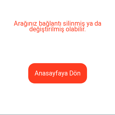
Arağınız bağlantı silinmiş ya da
değiştirilmiş olabilir.
Anasayfaya Dön