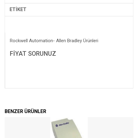
ETİKET
Rockwell Automation- Allen Bradley Ürünleri
FİYAT SORUNUZ
BENZER ÜRÜNLER