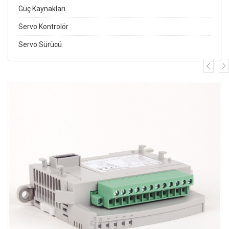
Güç Kaynakları
Servo Kontrolör
Servo Sürücü