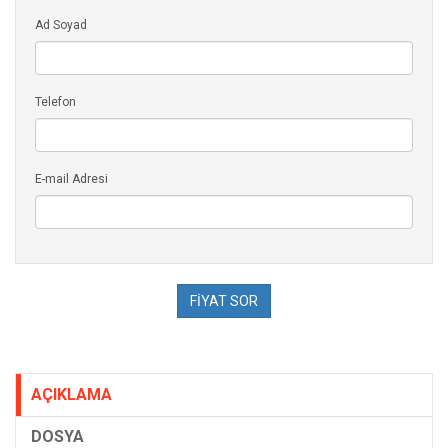
Ad Soyad
Telefon
E-mail Adresi
AÇIKLAMA
DOSYA