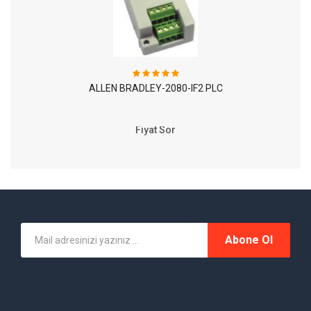
ALLEN BRADLEY-2080-IF2 PLC
Fiyat Sor
Abone Ol