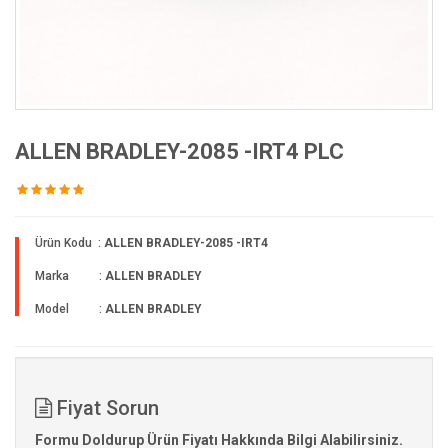
ALLEN BRADLEY-2085 -IRT4 PLC
Ürün Kodu :
ALLEN BRADLEY-2085 -IRT4
Marka :
ALLEN BRADLEY
Model :
ALLEN BRADLEY
Fiyat Sorun
Formu Doldurup Ürün Fiyatı Hakkında Bilgi Alabilirsiniz.