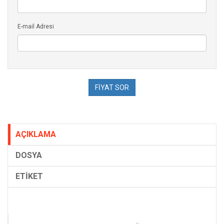
E-mail Adresi
AÇIKLAMA
DOSYA
ETİKET