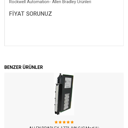
Rockwell Automation- Allen Bradley Ürünleri
FİYAT SORUNUZ
BENZER ÜRÜNLER