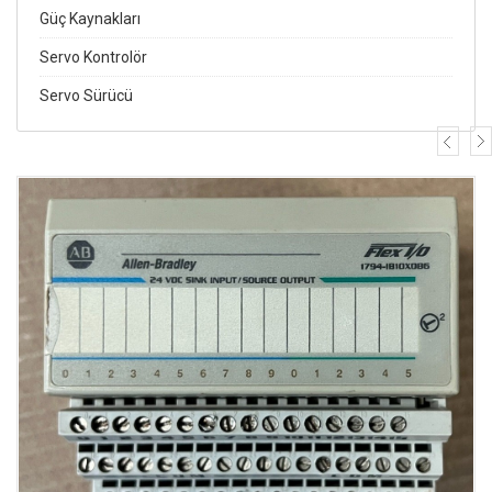
Güç Kaynakları
Servo Kontrolör
Servo Sürücü